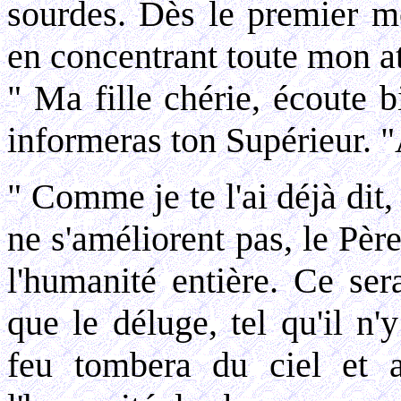
sourdes. Dès le premier mo
en concentrant toute mon at
" Ma fille chérie, écoute b
informeras ton Supérieur. "
" Comme je te l'ai déjà dit
ne s'améliorent pas, le Père
l'humanité entière. Ce ser
que le déluge, tel qu'il n
feu tombera du ciel et a