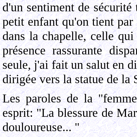
d'un sentiment de sécurité 
petit enfant qu'on tient par
dans la chapelle, celle qu
présence rassurante disp
seule, j'ai fait un salut en d
dirigée vers la statue de la
Les paroles de la "femme
esprit: "La blessure de Ma
douloureuse... "