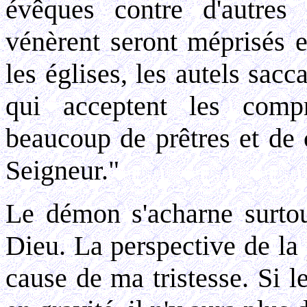
évêques contre d'autres
vénèrent seront méprisés e
les églises, les autels sacc
qui acceptent les com
beaucoup de prêtres et de 
Seigneur."
Le démon s'acharne surtou
Dieu. La perspective de la
cause de ma tristesse. Si 