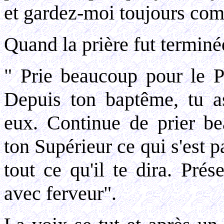
et gardez-moi toujours com
Quand la prière fut terminée
" Prie beaucoup pour le Pa
Depuis ton baptême, tu as
eux. Continue de prier b
ton Supérieur ce qui s'est p
tout ce qu'il te dira. Pré
avec ferveur".