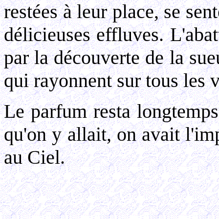
restées à leur place, se s
délicieuses effluves. L'aba
par la découverte de la sueur
qui rayonnent sur tous les 
Le parfum resta longtemps 
qu'on y allait, on avait l'
au Ciel.