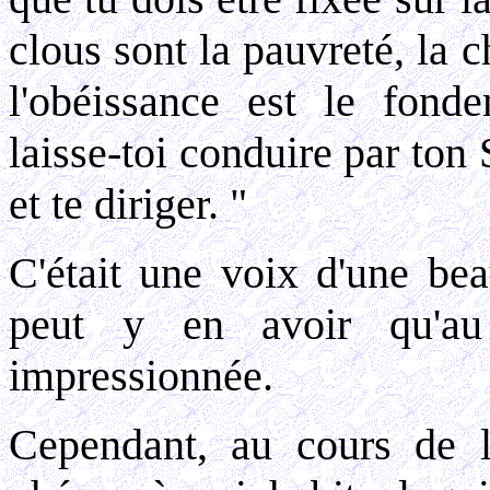
clous sont la pauvreté, la c
l'obéissance est le fond
laisse-toi conduire par ton
et te diriger. "
C'était une voix d'une bea
peut y en avoir qu'au 
impressionnée.
Cependant, au cours de l'