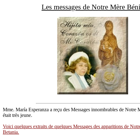
Les messages de Notre Mère Bén
Mme. María
Esperanza a reçu des Messages
innombrables de Notre M
était très jeune.
Voici quelques extraits de quelques Messages des apparitions de Not
Betania.