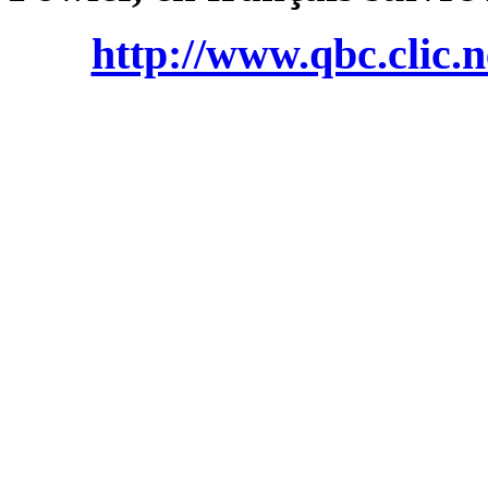
http://www.qbc.clic.