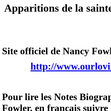
Apparitions de la saint
Site officiel de Nancy Fowle
http://www.ourlov
Pour lire les Notes Biogr
Fowler, en français suivre l