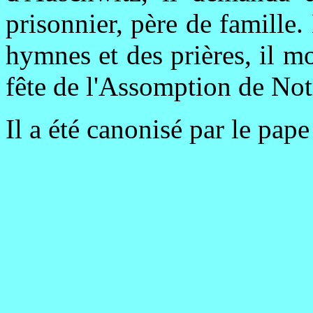
prisonnier, père de famille
hymnes et des prières, il mo
fête de l'Assomption de No
Il a été canonisé par le pap