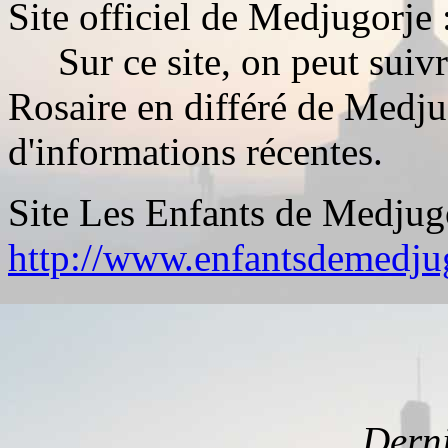
Site officiel de Medjugorje 
Sur ce site, on peut suivre
Rosaire en différé de Medju
d'informations récentes.
Site Les Enfants de Medjugo
http://www.enfantsdemedju
Derni