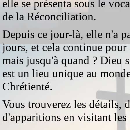
elle se présenta sous le voc
de la Réconciliation.
Depuis ce jour-là, elle n'a p
jours, et cela continue pour
mais jusqu'à quand ? Dieu s
est un lieu unique au monde,
Chrétienté.
Vous trouverez les détails, 
d'apparitions en visitant les 