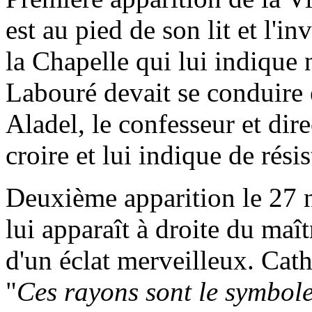
est au pied de son lit et l'in
la Chapelle qui lui indiqu
Labouré devait se conduire 
Aladel, le confesseur et dire
croire et lui indique de rési
Deuxième apparition le 27 
lui apparaît à droite du maî
d'un éclat merveilleux. Cat
"
Ces rayons sont le symbole