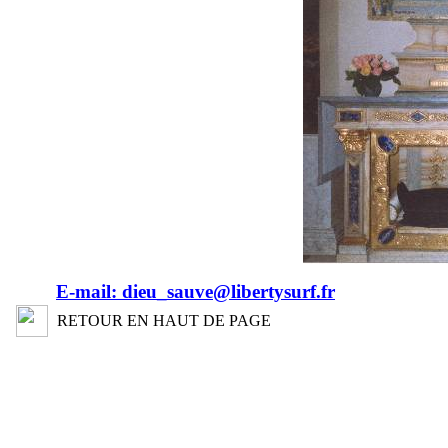
E-mail: dieu_sauve@libertysurf.fr
RETOUR EN HAUT DE PAGE