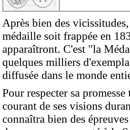
Après bien des vicissitudes
médaille soit frappée en 18
apparaîtront. C'est "la Méd
quelques milliers d'exemplai
diffusée dans le monde entie
Pour respecter sa promesse 
courant de ses visions duran
connaîtra bien des épreuves