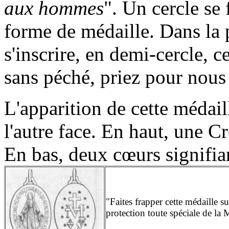
aux hommes
". Un cercle se
forme de médaille. Dans la p
s'inscrire, en demi-cercle, 
sans péché, priez pour nous
L'apparition de cette médail
l'autre face. En haut, une C
En bas, deux cœurs signifia
"Faites frapper cette médaille s
protection toute spéciale de la