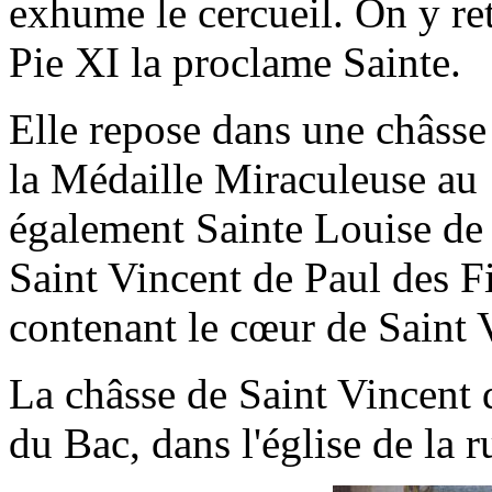
exhume le cercueil. On y re
Pie XI la proclame Sainte.
Elle repose dans une châss
la Médaille Miraculeuse au
également Sainte Louise de
Saint Vincent de Paul des Fi
contenant le cœur de Saint 
La châsse de Saint Vincent d
du Bac, dans l'église de la 