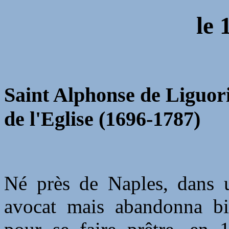
le
Saint Alphonse de Liguori
de l'Eglise (1696-1787)
Né près de Naples, dans un
avocat mais abandonna bie