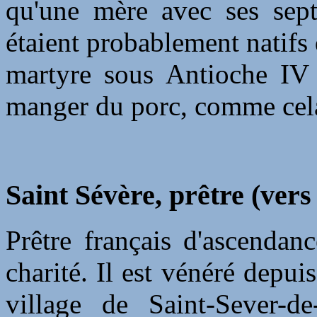
qu'une mère avec ses sept 
étaient probablement natifs 
martyre sous Antioche IV 
manger du porc, comme cela 
Saint Sévère, prêtre (vers
Prêtre français d'ascendanc
charité. Il est vénéré dep
village de Saint-Sever-d