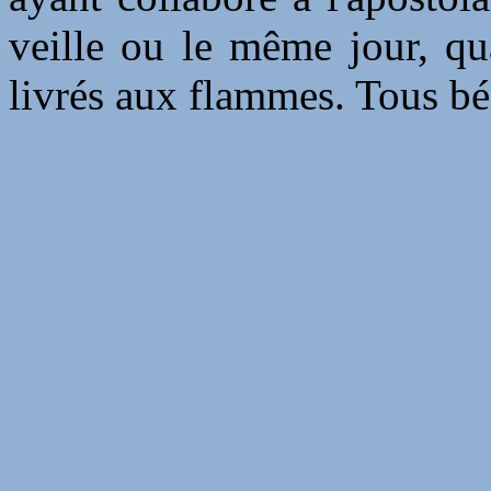
veille ou le même jour, qua
livrés aux flammes. Tous bé