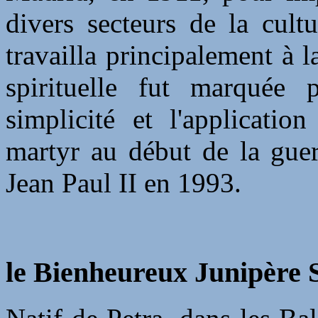
divers secteurs de la cultu
travailla principalement à l
spirituelle fut marquée p
simplicité et l'applicatio
martyr au début de la guer
Jean Paul II en 1993.
le Bienheureux Junipère S