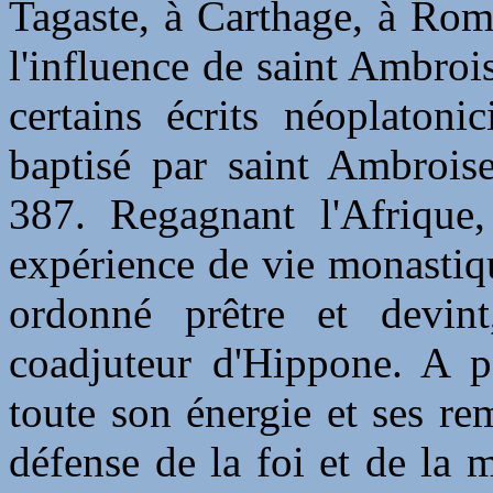
Tagaste, à Carthage, à Rome
l'influence de saint Ambrois
certains écrits néoplatoni
baptisé par saint Ambroise
387. Regagnant l'Afrique,
expérience de vie monastiqu
ordonné prêtre et devint
coadjuteur d'Hippone. A p
toute son énergie et ses re
défense de la foi et de la m