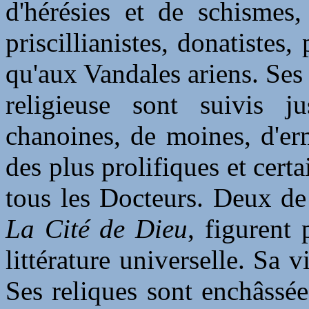
d'hérésies et de schismes
priscillianistes, donatistes,
qu'aux Vandales ariens. Ses 
religieuse sont suivis 
chanoines, de moines, d'ermi
des plus prolifiques et cert
tous les Docteurs. Deux de
La Cité de Dieu
, figurent 
littérature universelle. Sa 
Ses reliques sont enchâssée