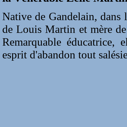
Native de Gandelain, dans l
de Louis Martin et mère de 
Remarquable éducatrice, e
esprit d'abandon tout salési