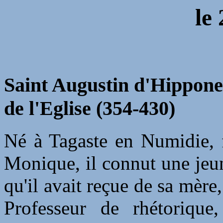
le
Saint Augustin d'Hippone
de l'Eglise (354-430)
Né à Tagaste en Numidie, f
Monique, il connut une jeun
qu'il avait reçue de sa mère
Professeur de rhétorique