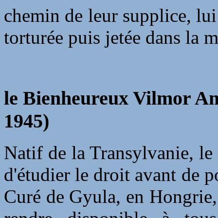
chemin de leur supplice, lui
torturée puis jetée dans la m
le Bienheureux Vilmor Am
1945)
Natif de la Transylvanie, le
d'étudier le droit avant de 
Curé de Gyula, en Hongrie, 