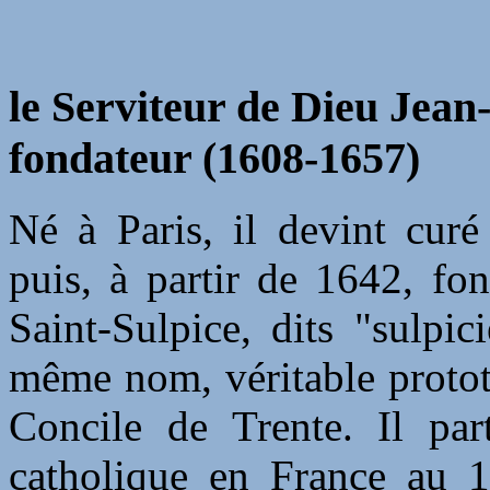
le Serviteur de Dieu Jean-
fondateur (1608-1657)
Né à Paris, il devint curé
puis, à partir de 1642, fo
Saint-Sulpice, dits "sulpi
même nom, véritable protot
Concile de Trente. Il par
catholique en France au 1