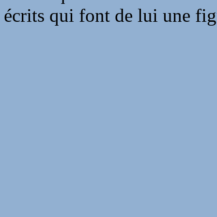
écrits qui font de lui une fi