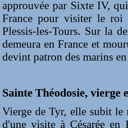
approuvée par Sixte IV, qu
France pour visiter le roi
Plessis-les-Tours. Sur la 
demeura en France et mouru
devint patron des marins en
Sainte Théodosie, vierge 
Vierge de Tyr, elle subit le
d'une visite à Césarée en 