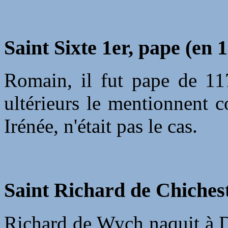
Saint Sixte 1er, pape (en 
Romain, il fut pape de 11
ultérieurs le mentionnent 
Irénée, n'était pas le cas.
Saint Richard de Chichest
Richard de Wych naquit à Dr