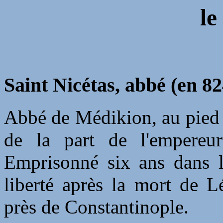
le
Saint Nicétas, abbé (en 82
Abbé de Médikion, au pied 
de la part de l'empereur
Emprisonné six ans dans l'
liberté après la mort de 
près de Constantinople.