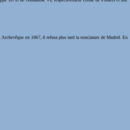
e. Archevêque en 1867, il refusa plus tard la nonciature de Madrid. En