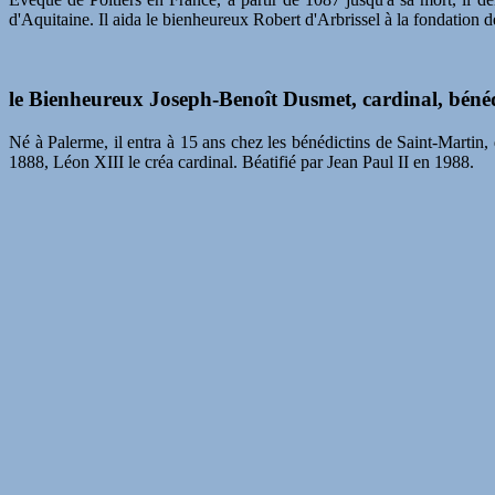
d'Aquitaine. Il aida le bienheureux Robert d'Arbrissel à la fondation d
le Bienheureux Joseph-Benoît Dusmet, cardinal, béné
Né à Palerme, il entra à 15 ans chez les bénédictins de Saint-Martin,
1888, Léon XIII le créa cardinal. Béatifié par Jean Paul II en 1988.