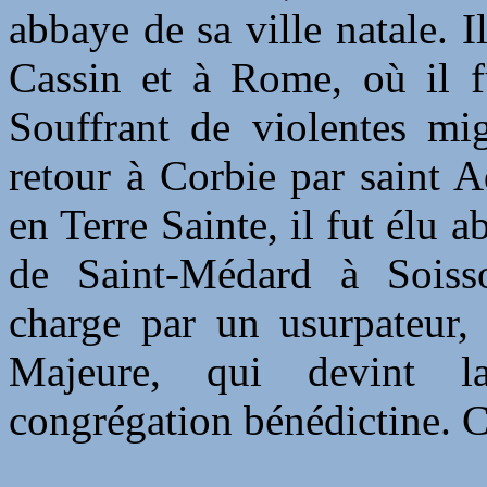
abbaye de sa ville natale.
Cassin et à Rome, où il f
Souffrant de violentes mig
retour à Corbie par saint 
en Terre Sainte, il fut élu 
de Saint-Médard à Soisso
charge par un usurpateur,
Majeure, qui devint l
congrégation bénédictine. 