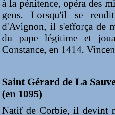
à la pénitence, opéra des mi
gens. Lorsqu'il se rend
d'Avignon, il s'efforça de 
du pape légitime et jou
Constance, en 1414. Vincen
Saint Gérard de La Sauve
(en 1095)
Natif de Corbie, il devint 