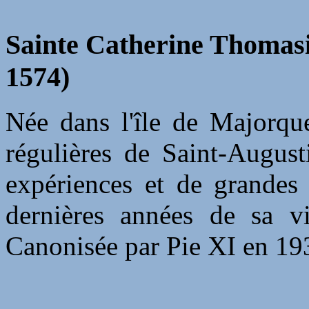
Sainte Catherine Thomasia
1574)
Née dans l'île de Majorque
régulières de Saint-August
expériences et de grandes 
dernières années de sa vi
Canonisée par Pie XI en 19