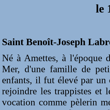
le
Saint Benoît-Joseph Labre
Né à Amettes, à l'époque d
Mer, d'une famille de pet
enfants, il fut élevé par un
rejoindre les trappistes et 
vocation comme pèlerin men