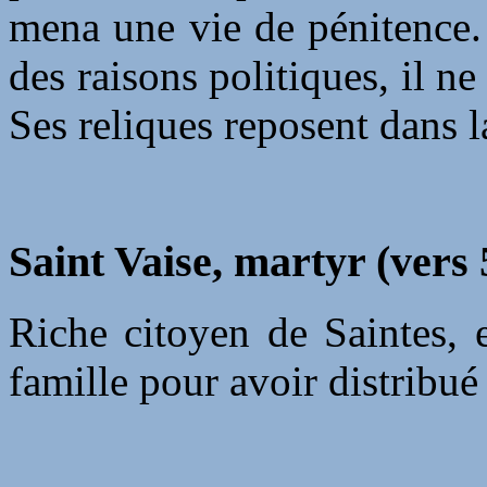
mena une vie de pénitence.
des raisons politiques, il 
Ses reliques reposent dans l
Saint Vaise, martyr (vers 
Riche citoyen de Saintes, e
famille pour avoir distribué