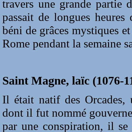
travers une grande partie 
passait de longues heures 
béni de grâces mystiques et
Rome pendant la semaine sai
Saint Magne, laïc (1076-1
Il était natif des Orcades,
dont il fut nommé gouverne
par une conspiration, il se