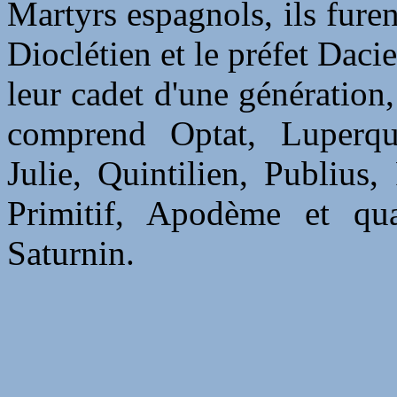
Martyrs espagnols, ils furen
Dioclétien et le préfet Daci
leur cadet d'une génération,
comprend Optat, Luperque
Julie, Quintilien, Publius,
Primitif, Apodème et qu
Saturnin.