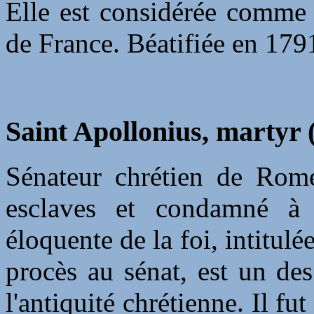
Elle est considérée comme 
de France. Béatifiée en 179
Saint Apollonius, martyr 
Sénateur chrétien de Rome
esclaves et condamné à 
éloquente de la foi, intitulé
procès au sénat, est un de
l'antiquité chrétienne. Il f