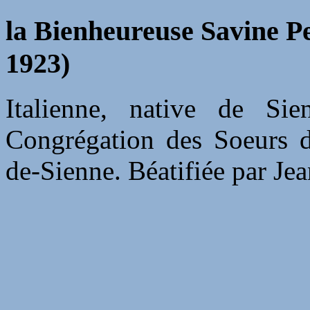
la Bienheureuse Savine Pet
1923)
Italienne, native de Si
Congrégation des Soeurs d
de-Sienne. Béatifiée par Jea