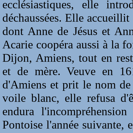
ecclésiastiques, elle intr
déchaussées. Elle accueillit
dont Anne de Jésus et An
Acarie coopéra aussi à la f
Dijon, Amiens, tout en rest
et de mère. Veuve en 1613
d'Amiens et prit le nom de
voile blanc, elle refusa d
endura l'incompréhension 
Pontoise l'année suivante, 