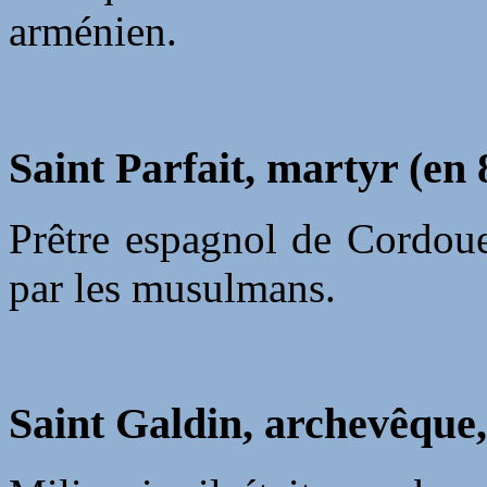
arménien.
Saint Parfait, martyr (en 
Prêtre espagnol de Cordoue
par les musulmans.
Saint Galdin, archevêque,