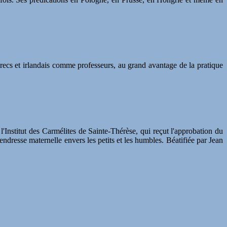
grecs et irlandais comme professeurs, au grand avantage de la pratique
l'Institut des Carmélites de Sainte-Thérèse, qui reçut l'approbation du
endresse maternelle envers les petits et les humbles. Béatifiée par Jean