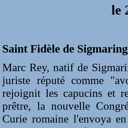
le 
Saint Fidèle de Sigmarin
Marc Rey, natif de Sigmari
juriste réputé comme "av
rejoignit les capucins et 
prêtre, la nouvelle Congr
Curie romaine l'envoya en 