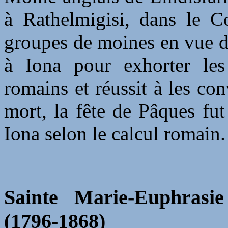
à Rathelmigisi, dans le C
groupes de moines en vue d
à Iona pour exhorter les
romains et réussit à les con
mort, la fête de Pâques fut
Iona selon le calcul romain.
Sainte Marie-Euphrasie 
(1796-1868)