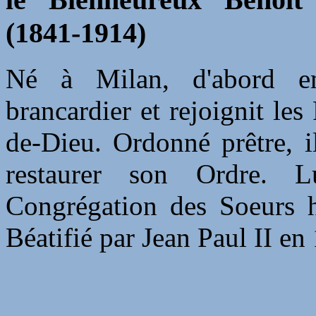
(1841-1914)
Né à Milan, d'abord e
brancardier et rejoignit les
de-Dieu. Ordonné prêtre, 
restaurer son Ordre.
Congrégation des Soeurs h
Béatifié par Jean Paul II en