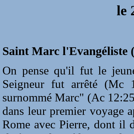
le 
Saint Marc l'Evangéliste 
On pense qu'il fut le jeun
Seigneur fut arrêté (Mc 1
surnommé Marc" (Ac 12:25)
dans leur premier voyage ap
Rome avec Pierre, dont il de