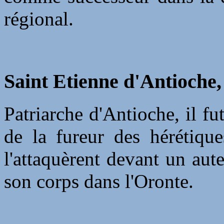
régional.
Saint Etienne d'Antioche,
Patriarche d'Antioche, il f
de la fureur des hérétique
l'attaquèrent devant un aute
son corps dans l'Oronte.