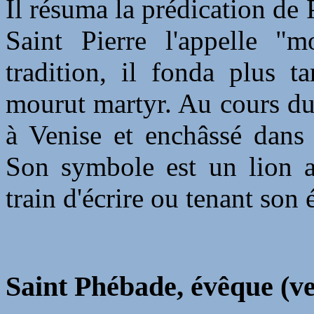
Il résuma la prédication de
Saint Pierre l'appelle "
tradition, il fonda plus ta
mourut martyr. Au cours du 
à Venise et enchâssé dans 
Son symbole est un lion ai
train d'écrire ou tenant son 
Saint Phébade, évêque (ve