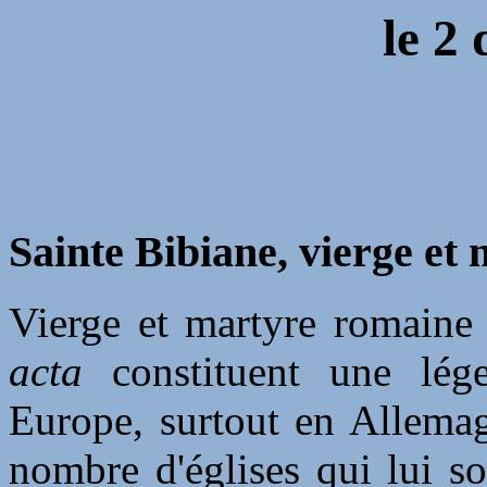
le 2
Sainte Bibiane, vierge et
Vierge et martyre romaine 
acta
constituent une lége
Europe, surtout en Allemag
nombre d'églises qui lui so