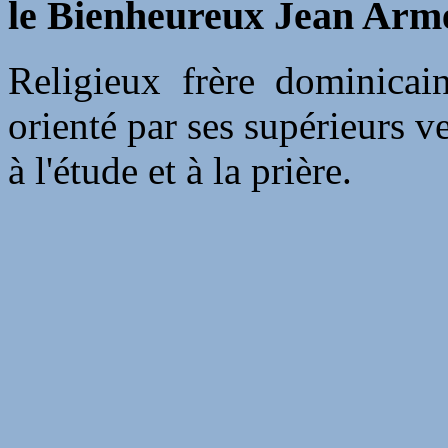
le Bienheureux Jean Arme
Religieux frère dominicai
orienté par ses supérieurs ve
à l'étude et à la prière.