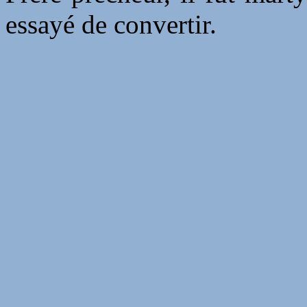
essayé de convertir.