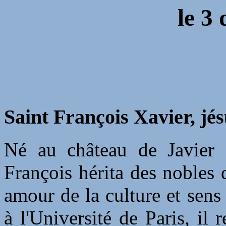
le 3
Saint François Xavier, jés
Né au château de Javier 
François hérita des nobles q
amour de la culture et sens
à l'Université de Paris, il