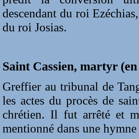
descendant du roi Ezéchias,
du roi Josias.
Saint Cassien, martyr (en
Greffier au tribunal de Tang
les actes du procès de sai
chrétien. Il fut arrêté et
mentionné dans une hymne 