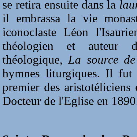
se retira ensuite dans la
lau
il embrassa la vie monast
iconoclaste Léon l'Isauri
théologien et auteur 
théologique,
La source de
hymnes liturgiques. Il fut
premier des aristotéliciens
Docteur de l'Eglise en 1890