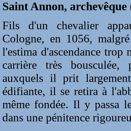
Saint Annon, archevêque 
Fils d'un chevalier appa
Cologne, en 1056, malgré l
l'estima d'ascendance trop
carrière très bousculée, 
auxquels il prit largemen
édifiante, il se retira à l'a
même fondée. Il y passa le
dans une pénitence rigoureu