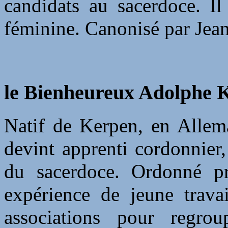
candidats au sacerdoce. Il
féminine. Canonisé par Jean
le Bienheureux Adolphe K
Natif de Kerpen, en Allema
devint apprenti cordonnier,
du sacerdoce. Ordonné p
expérience de jeune travai
associations pour regrou