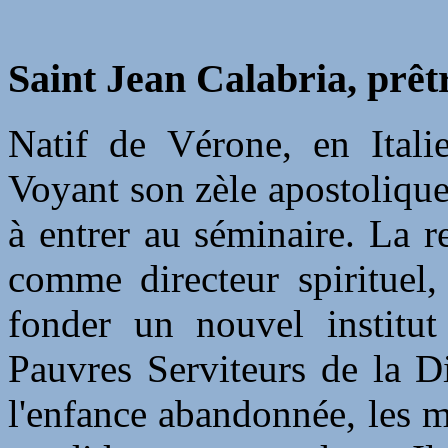
Saint Jean Calabria, prêt
Natif de Vérone, en Italie
Voyant son zèle apostolique,
à entrer au séminaire. La r
comme directeur spirituel,
fonder un nouvel institut
Pauvres Serviteurs de la D
l'enfance abandonnée, les m