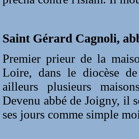
Saint Gérard Cagnoli, abb
Premier prieur de la maiso
Loire, dans le diocèse de
ailleurs plusieurs maiso
Devenu abbé de Joigny, il se
ses jours comme simple moi