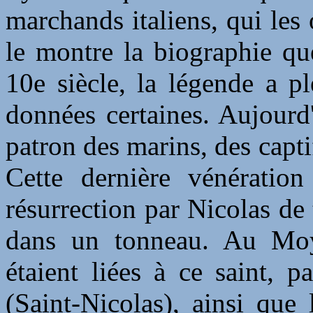
marchands italiens, qui les
le montre la biographie qu
10e siècle, la légende a 
données certaines. Aujourd
patron des marins, des capti
Cette dernière vénératio
résurrection par Nicolas de 
dans un tonneau. Au Moy
étaient liées à ce saint, 
(Saint-Nicolas), ainsi que