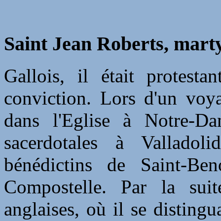
Saint Jean Roberts, marty
Gallois, il était protest
conviction. Lors d'un voya
dans l'Eglise à Notre-Da
sacerdotales à Valladol
bénédictins de Saint-Ben
Compostelle. Par la suit
anglaises, où il se distin