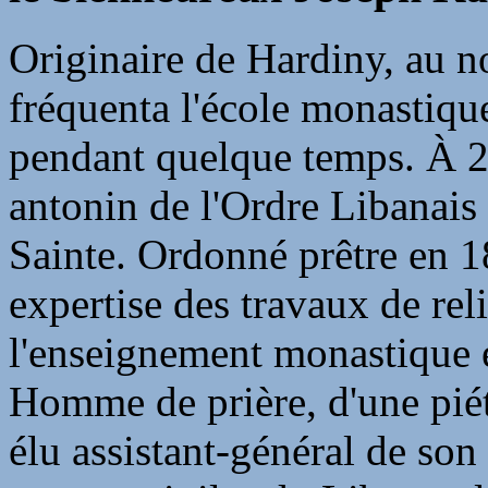
Originaire de Hardiny, au n
fréquenta l'école monastique
pendant quelque temps. À 20
antonin de l'Ordre Libanais
Sainte. Ordonné prêtre en 18
expertise des travaux de reli
l'enseignement monastique e
Homme de prière, d'une piét
élu assistant-général de son 