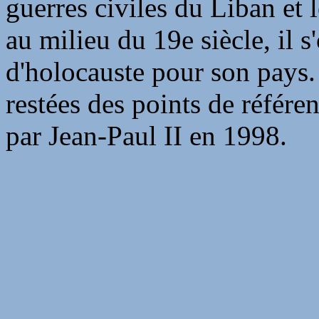
guerres civiles du Liban et 
au milieu du 19e siècle, il 
d'holocauste pour son pays.
restées des points de référe
par Jean-Paul II en 1998.