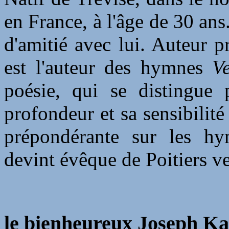
en France, à l'âge de 30 ans
d'amitié avec lui. Auteur p
est l'auteur des hymnes
Ve
poésie, qui se distingue 
profondeur et sa sensibilité
prépondérante sur les hym
devint évêque de Poitiers ver
le bienheureux Joseph Ka