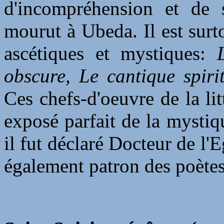
d'incompréhension et de s
mourut à Ubeda. Il est surto
ascétiques et mystiques:
obscure, Le cantique spiri
Ces chefs-d'oeuvre de la li
exposé parfait de la mysti
il fut déclaré Docteur de l'
également patron des poètes