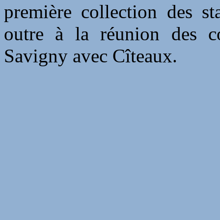
première collection des sta
outre à la réunion des c
Savigny avec Cîteaux.