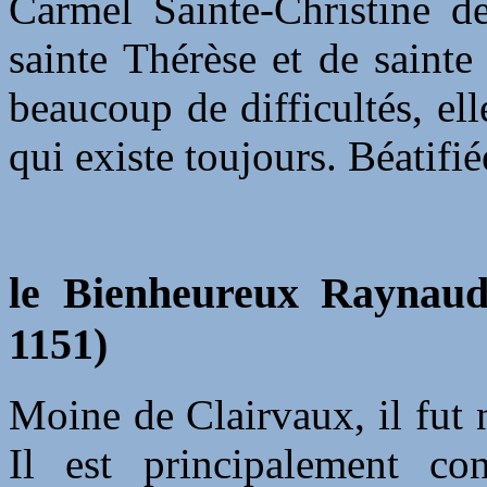
Carmel Sainte-Christine de
sainte Thérèse et de saint
beaucoup de difficultés, el
qui existe toujours. Béatifi
le Bienheureux Raynaud 
1151)
Moine de Clairvaux, il fut
Il est principalement c