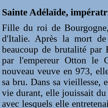
Sainte Adélaïde, impératr
Fille du roi de Bourgogne,
d'Italie. Après la mort de
beaucoup de brutalité par 
par l'empereur Otton le 
nouveau veuve en 973, elle
sa bru. Dans sa vieillesse, 
vie durant, elle jouissait d
avec lesquels elle entretena