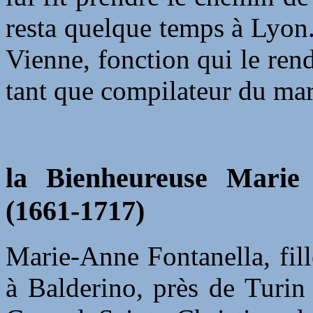
resta quelque temps à Lyon
Vienne, fonction qui le rend
tant que compilateur du ma
la Bienheureuse Marie 
(1661-1717)
Marie-Anne Fontanella, fil
à Balderino, près de Turin 