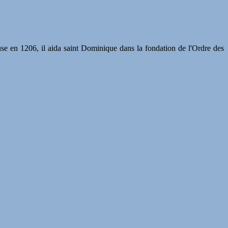
se en 1206, il aida saint Dominique dans la fondation de l'Ordre des