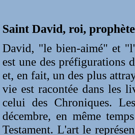
Saint David, roi, prophète
David, "le bien-aimé" et "
est une des préfigurations 
et, en fait, un des plus attr
vie est racontée dans les l
celui des Chroniques. L
décembre, en même temps q
Testament. L'art le représe