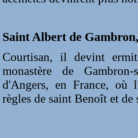
Saint Albert de Gambron, 
Courtisan, il devint ermi
monastère de Gambron-su
d'Angers, en France, où l
règles de saint Benoît et d