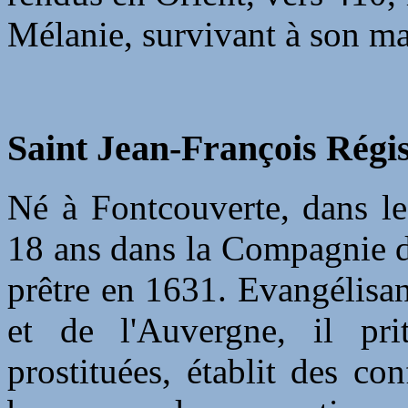
Mélanie, survivant à son ma
Saint Jean-François Régis
Né à Fontcouverte, dans le
18 ans dans la Compagnie de
prêtre en 1631. Evangélisan
et de l'Auvergne, il pri
prostituées, établit des co