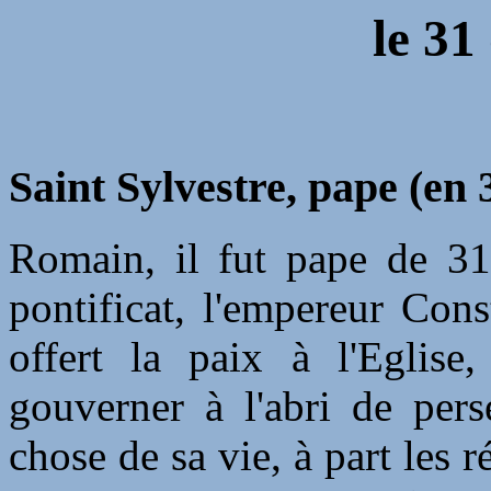
le 31
Saint Sylvestre, pape (en 
Romain, il fut pape de 31
pontificat, l'empereur Cons
offert la paix à l'Eglise
gouverner à l'abri de pers
chose de sa vie, à part les r