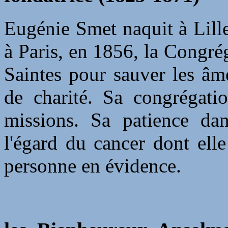
Eugénie Smet naquit à Lille
à Paris, en 1856, la Congré
Saintes pour sauver les âm
de charité. Sa congrégati
missions. Sa patience dan
l'égard du cancer dont ell
personne en évidence.