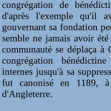
congrégation de bénédicti
d'après l'exemple qu'il 
gouvernant sa fondation pe
semble ne jamais avoir été
communauté se déplaça à G
congrégation bénédictin
internes jusqu'à sa suppres
fut canonisé en 1189, 
d'Angleterre.