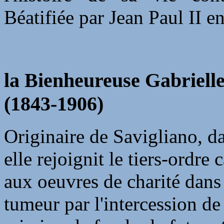
Béatifiée par Jean Paul II e
la Bienheureuse Gabrielle
(1843-1906)
Originaire de Savigliano, da
elle rejoignit le tiers-ordre
aux oeuvres de charité dans 
tumeur par l'intercession de