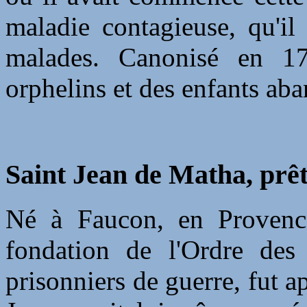
maladie contagieuse, qu'il
malades. Canonisé en 17
orphelins et des enfants ab
Saint Jean de Matha, prêt
Né à Faucon, en Provence,
fondation de l'Ordre des 
prisonniers de guerre, fut a