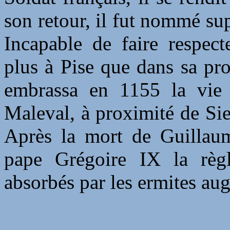
son retour, il fut nommé su
Incapable de faire respect
plus à Pise que dans sa pr
embrassa en 1155 la vie 
Maleval, à proximité de Sie
Après la mort de Guillau
pape Grégoire IX la règl
absorbés par les ermites aug