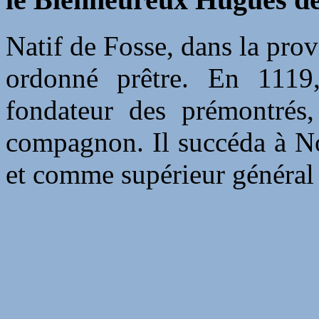
Natif de Fosse, dans la pro
ordonné prêtre. En 1119, 
fondateur des prémontrés, 
compagnon. Il succéda à N
et comme supérieur général