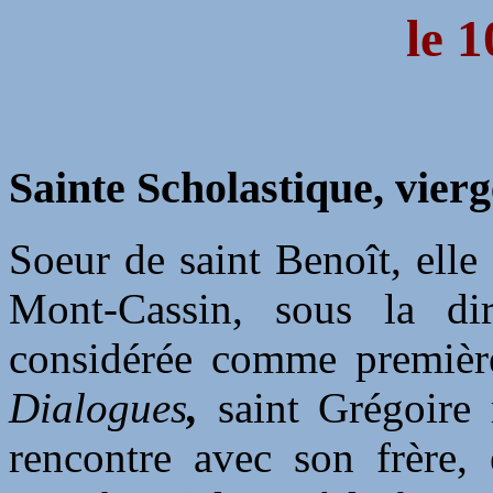
le 1
Sainte Scholastique, vierg
Soeur de saint Benoît, elle 
Mont-Cassin, sous la dir
considérée comme première
Dialogues
,
saint Grégoire 
rencontre avec son frère, 