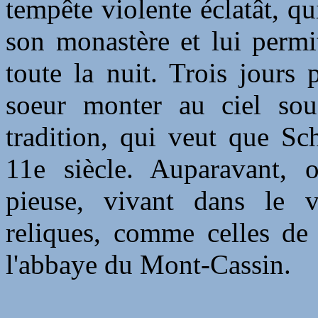
tempête violente éclatât, q
son monastère et lui permi
toute la nuit. Trois jours 
soeur monter au ciel so
tradition, qui veut que Sc
11e siècle. Auparavant,
pieuse, vivant dans le 
reliques, comme celles de 
l'abbaye du Mont-Cassin.