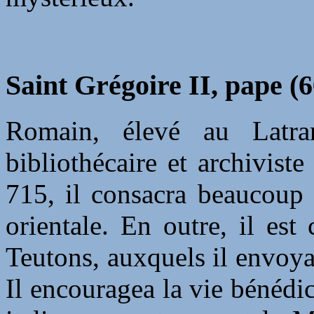
Saint Grégoire II, pape (
Romain, élevé au Latran
bibliothécaire et archivist
715, il consacra beaucoup 
orientale. En outre, il est
Teutons, auxquels il envoya
Il encouragea la vie bénédic