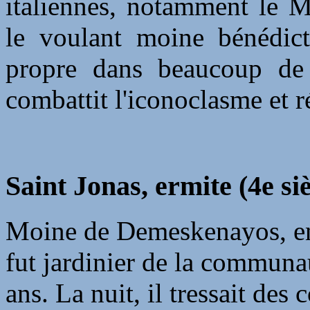
italiennes, notamment le M
le voulant moine bénédict
propre dans beaucoup de 
combattit l'iconoclasme et 
Saint Jonas, ermite (4e siè
Moine de Demeskenayos, en 
fut jardinier de la communa
ans. La nuit, il tressait des 