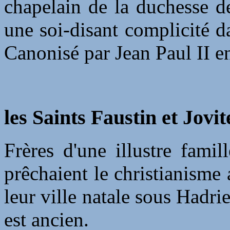
chapelain de la duchesse de
une soi-disant complicité 
Canonisé par Jean Paul II e
les Saints Faustin et Jovit
Frères d'une illustre fami
prêchaient le christianisme 
leur ville natale sous Hadri
est ancien.