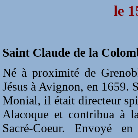
le 1
Saint Claude de la Colomb
Né à proximité de Grenobl
Jésus à Avignon, en 1659. S
Monial, il était directeur s
Alacoque et contribua à l
Sacré-Coeur. Envoyé en