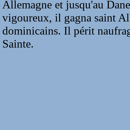
Allemagne et jusqu'au Dane
vigoureux, il gagna saint Al
dominicains. Il périt naufr
Sainte.