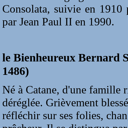
Consolata, suivie en 1910 
par Jean Paul II en 1990.
le Bienheureux Bernard 
1486)
Né à Catane, d'une famille r
déréglée. Grièvement blessé 
réfléchir sur ses folies, cha