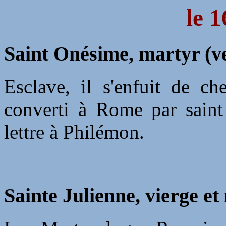
le 1
Saint Onésime, martyr (v
Esclave, il s'enfuit de ch
converti à Rome par saint 
lettre à Philémon.
Sainte Julienne, vierge et