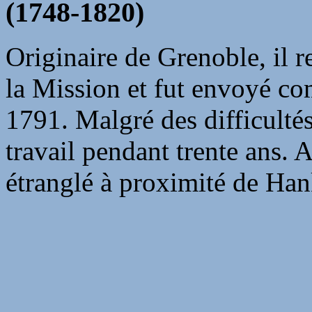
(1748-1820)
Originaire de Grenoble, il re
la Mission et fut envoyé c
1791. Malgré des difficultés
travail pendant trente ans. A 
étranglé à proximité de Han