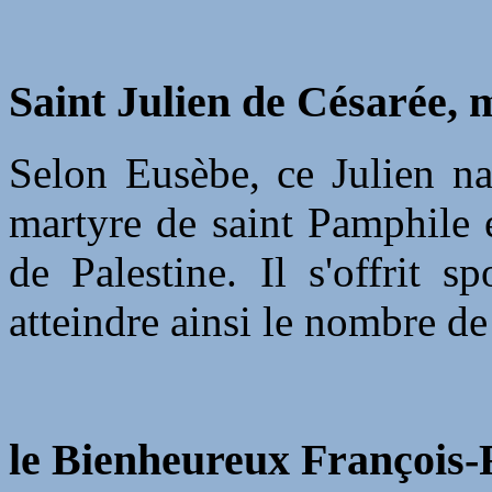
Saint Julien de Césarée, 
Selon Eusèbe, ce Julien na
martyre de saint Pamphile 
de Palestine. Il s'offrit 
atteindre ainsi le nombre de 
le Bienheureux François-R