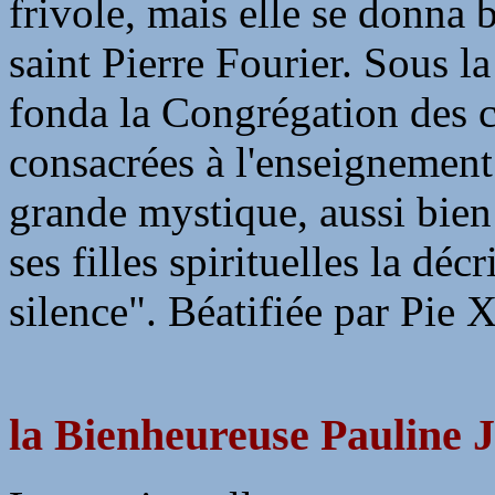
frivole, mais elle se donna 
saint Pierre Fourier. Sous la
fonda la Congrégation des 
consacrées à l'enseignement 
grande mystique, aussi bien
ses filles spirituelles la dé
silence". Béatifiée par Pie 
la Bienheureuse Pauline J