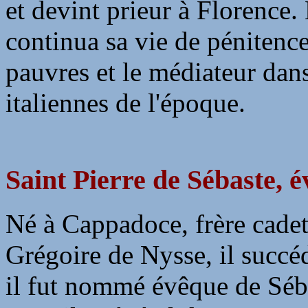
et devint prieur à Florence.
continua sa vie de pénitence.
pauvres et le médiateur dans
italiennes de l'époque.
Saint Pierre de Sébaste, é
Né à Cappadoce, frère cadet 
Grégoire de Nysse, il succ
il fut nommé évêque de Séba