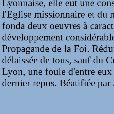
Lyonnaise, elle eut une con
l'Eglise missionnaire et du
fonda deux oeuvres à caract
développement considérable:
Propagande de la Foi. Rédui
délaissée de tous, sauf du C
Lyon, une foule d'entre eu
dernier repos. Béatifiée par