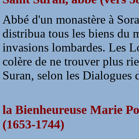
Abbé d'un monastère à Sora, 
distribua tous les biens du
invasions lombardes. Les 
colère de ne trouver plus rie
Suran, selon les Dialogues 
la Bienheureuse Marie Pou
(1653-1744)