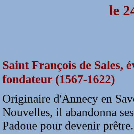
le 2
Saint François de Sales, é
fondateur (1567-1622)
Originaire d'Annecy en Savo
Nouvelles, il abandonna ses 
Padoue pour devenir prêtre.