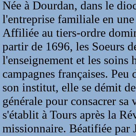
Née à Dourdan, dans le dioc
l'entreprise familiale en un
Affiliée au tiers-ordre domin
partir de 1696, les Soeurs d
l'enseignement et les soins h
campagnes françaises. Peu d
son institut, elle se démit d
générale pour consacrer sa v
s'établit à Tours après la Ré
missionnaire. Béatifiée par 