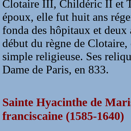
Clotaire III, Childéric II et
époux, elle fut huit ans rége
fonda des hôpitaux et deux 
début du règne de Clotaire,
simple religieuse. Ses reliqu
Dame de Paris, en 833.
Sainte Hyacinthe de Marisc
franciscaine (1585-1640)