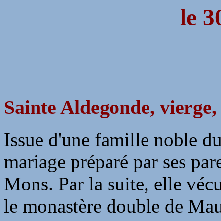
le 3
Sainte Aldegonde, vierge,
Issue d'une famille noble du
mariage préparé par ses paren
Mons. Par la suite, elle vé
le monastère double de Maub