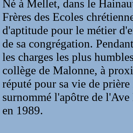
Né à Mellet, dans le Hainaut
Frères des Ecoles chrétien
d'aptitude pour le métier d'e
de sa congrégation. Pendant 
les charges les plus humbles
collège de Malonne, à proxi
réputé pour sa vie de prière i
surnommé l'apôtre de l'Ave 
en 1989.