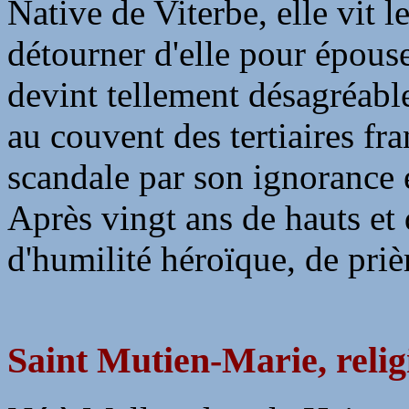
Native de Viterbe, elle vit 
détourner d'elle pour épous
devint tellement désagréable
au couvent des tertiaires fra
scandale par son ignorance e
Après vingt ans de hauts et 
d'humilité héroïque, de priè
Saint Mutien-Marie, relig