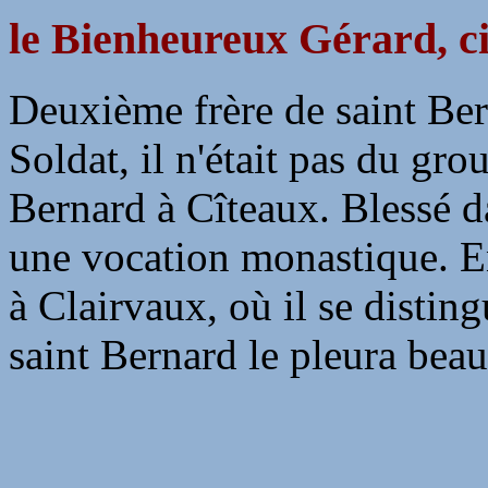
le Bienheureux Gérard, ci
Deuxième frère de saint Ber
Soldat, il n'était pas du gr
Bernard à Cîteaux. Blessé d
une vocation monastique. Ent
à Clairvaux, où il se distin
saint Bernard le pleura bea