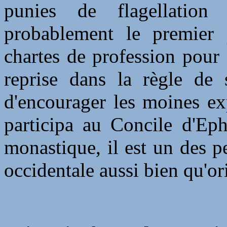
punies de flagellation
probablement le premier 
chartes de profession pour
reprise dans la règle de 
d'encourager les moines ex
participa au Concile d'Eph
monastique, il est un des p
occidentale aussi bien qu'or