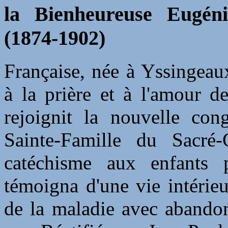
la Bienheureuse Eugénie
(1874-1902)
Française, née à Yssingeaux
à la prière et à l'amour d
rejoignit la nouvelle con
Sainte-Famille du Sacré
catéchisme aux enfants 
témoigna d'une vie intérieu
de la maladie avec abandon