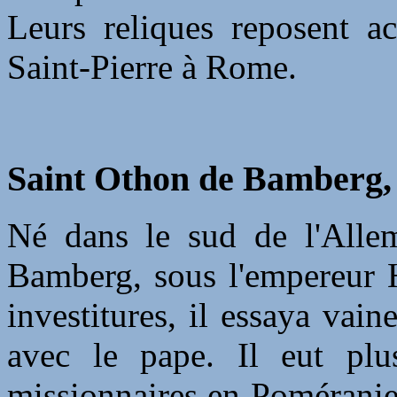
Leurs reliques reposent ac
Saint-Pierre à Rome.
Saint Othon de Bamberg, 
Né dans le sud de l'Alle
Bamberg, sous l'empereur H
investitures, il essaya vai
avec le pape. Il eut plu
missionnaires en Poméranie,