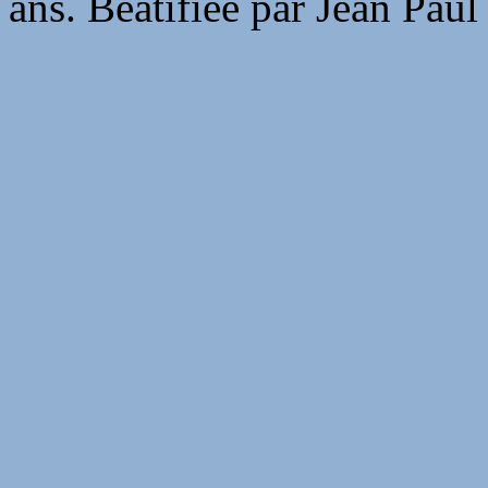
ans. Béatifiée par Jean Paul