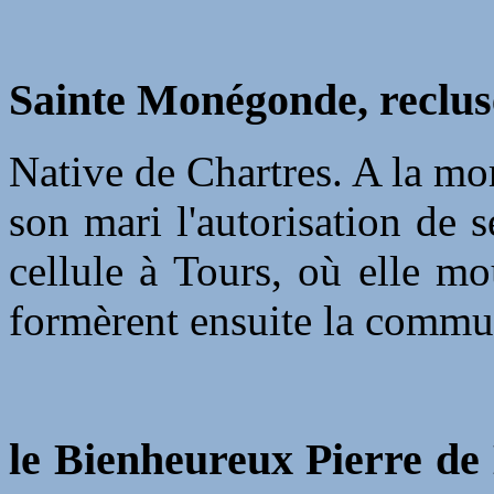
Sainte Monégonde, reclus
Native de Chartres. A la mort
son mari l'autorisation de 
cellule à Tours, où elle m
formèrent ensuite la commun
le Bienheureux Pierre de