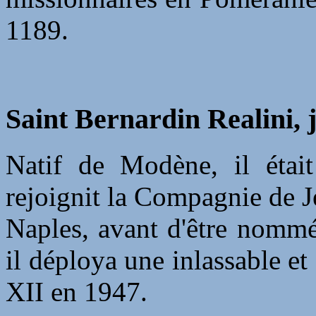
1189.
Saint Bernardin Realini, 
Natif de Modène, il était
rejoignit la Compagnie de Jé
Naples, avant d'être nommé
il déploya une inlassable et
XII en 1947.