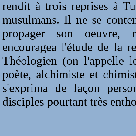
rendit à trois reprises à T
musulmans. Il ne se conten
propager son oeuvre, 
encouragea l'étude de la re
Théologien (on l'appelle 
poète, alchimiste et chimis
s'exprima de façon person
disciples pourtant très entho