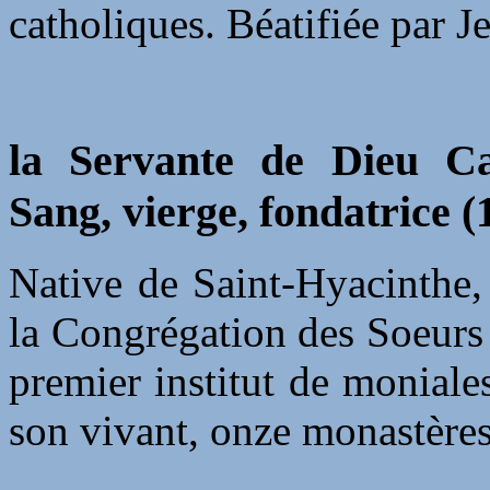
catholiques. Béatifiée par J
la Servante de Dieu Ca
Sang, vierge, fondatrice 
Native de Saint-Hyacinthe,
la Congrégation des Soeurs
premier institut de monial
son vivant, onze monastères