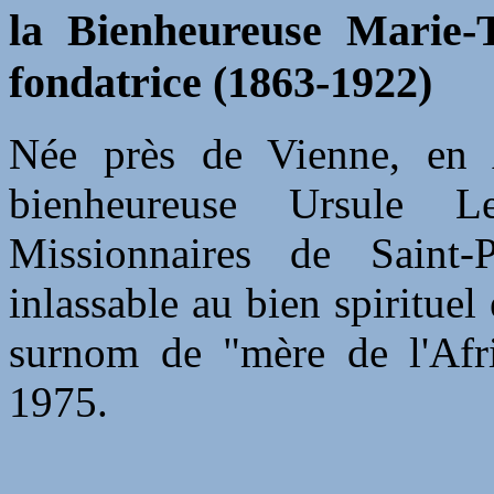
la Bienheureuse Marie-
fondatrice (1863-1922)
Née près de Vienne, en A
bienheureuse Ursule L
Missionnaires de Saint-
inlassable au bien spirituel
surnom de "mère de l'Afri
1975.