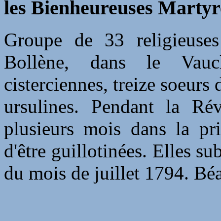
les Bienheureuses Martyr
Groupe de 33 religieuses
Bollène, dans le Vauc
cisterciennes, treize soeurs 
ursulines. Pendant la Rév
plusieurs mois dans la pr
d'être guillotinées. Elles su
du mois de juillet 1794. Béa