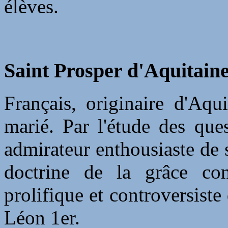
élèves.
Saint Prosper d'Aquitaine,
Français, originaire d'Aqui
marié. Par l'étude des que
admirateur enthousiaste de s
doctrine de la grâce con
prolifique et controversiste
Léon 1er.