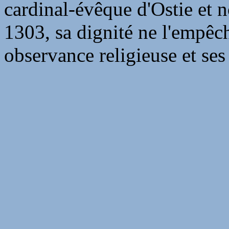
cardinal-évêque d'Ostie et 
1303, sa dignité ne l'empêc
observance religieuse et ses