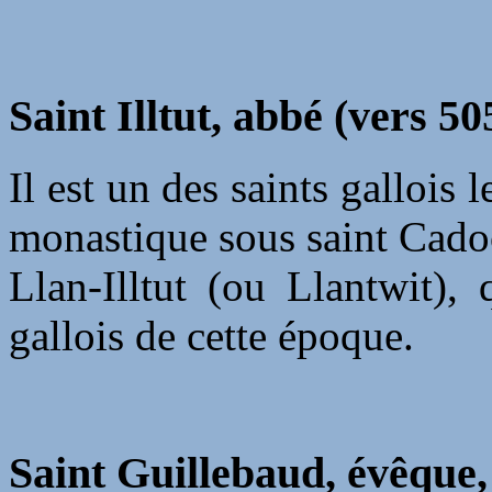
Saint Illtut, abbé (vers 50
Il est un des saints gallois 
monastique sous saint Cado
Llan-Illtut (ou Llantwit), 
gallois de cette époque.
Saint Guillebaud, évêque,