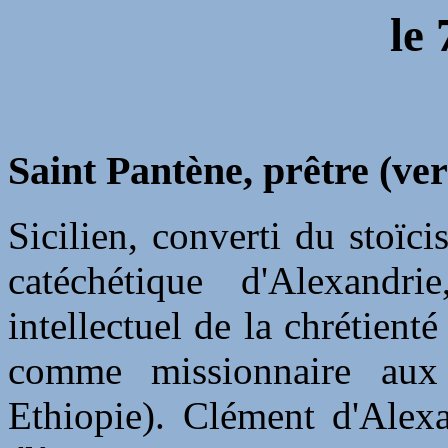
le
Saint Pantène, prêtre (ver
Sicilien, converti du stoïci
catéchétique d'Alexandri
intellectuel de la chrétienté
comme missionnaire aux
Ethiopie). Clément d'Alexa