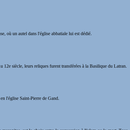
e, où un autel dans l'église abbatiale lui est dédié.
 12e siècle, leurs reliques furent transférées à la Basilique du Latran.
 en l'église Saint-Pierre de Gand.