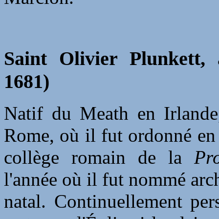
Saint Olivier Plunkett,
1681)
Natif du Meath en Irlande,
Rome, où il fut ordonné en 
collège romain de la
Pr
l'année où il fut nommé ar
natal. Continuellement per