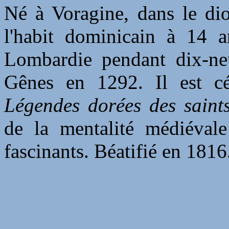
Né à Voragine, dans le dio
l'habit dominicain à 14 a
Lombardie pendant dix-neu
Gênes en 1292. Il est cé
Légendes dorées des saint
de la mentalité médiévale 
fascinants. Béatifié en 1816