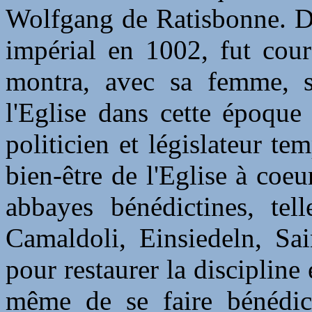
Wolfgang de Ratisbonne. Du
impérial en 1002, fut cou
montra, avec sa femme, s
l'Eglise dans cette époque 
politicien et législateur tem
bien-être de l'Eglise à coe
abbayes bénédictines, tel
Camaldoli, Einsiedeln, Sa
pour restaurer la discipline 
même de se faire bénédicti