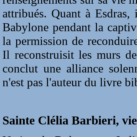
attribués. Quant à Esdras, i
Babylone pendant la captivi
la permission de reconduir
Il reconstruisit les murs de 
conclut une alliance solen
n'est pas l'auteur du livre 
Sainte Clélia Barbieri, vi