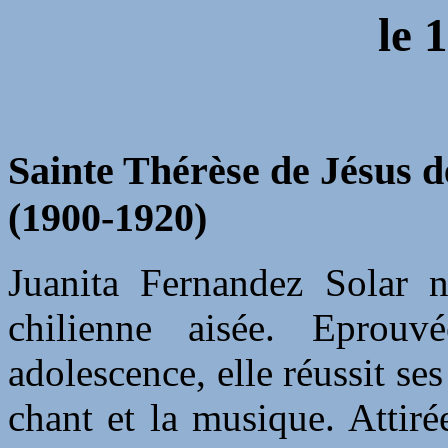
le
1
Sainte Thérèse de Jésus d
(1900-1920)
Juanita Fernandez Solar n
chilienne aisée. Eprou
adolescence, elle réussit ses
chant et la musique. Attir