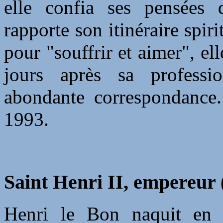
elle confia ses pensées 
rapporte son itinéraire spir
pour "souffrir et aimer", el
jours après sa professio
abondante correspondance.
1993.
Saint Henri II, empereur 
Henri le Bon naquit en B