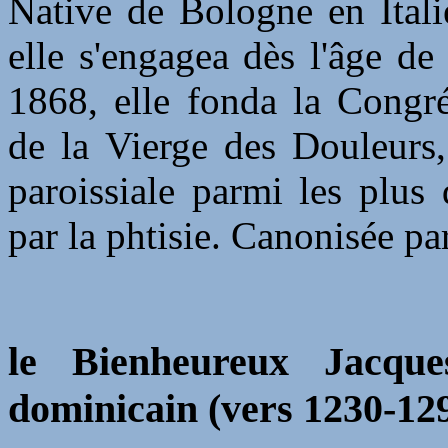
Native de Bologne en Itali
elle s'engagea dès l'âge de
1868, elle fonda la Congr
de la Vierge des Douleurs,
paroissiale parmi les plus
par la phtisie. Canonisée pa
le Bienheureux Jacque
dominicain (vers 1230-12