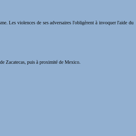
sme. Les violences de ses adversaires l'obligèrent à invoquer l'aide du
s de Zacatecas, puis à proximité de Mexico.