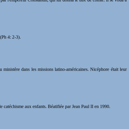
(Ph 4: 2-3).
 ministère dans les missions latino-américaines. Nicéphore était leur
e catéchisme aux enfants. Béatifiée par Jean Paul II en 1990.