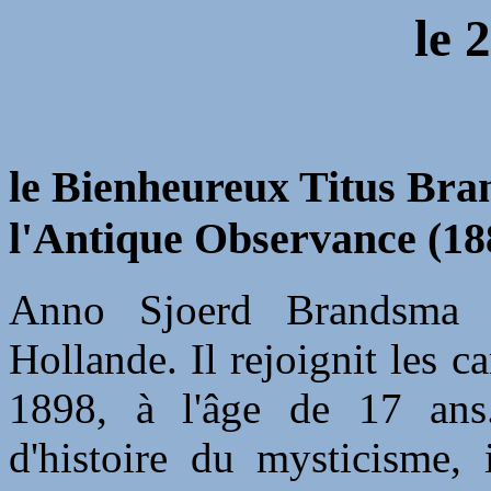
le
2
le Bienheureux Titus Bra
l'Antique Observance (18
Anno Sjoerd Brandsma 
Hollande. Il rejoignit les 
1898, à l'âge de 17 ans.
d'histoire du mysticisme, 