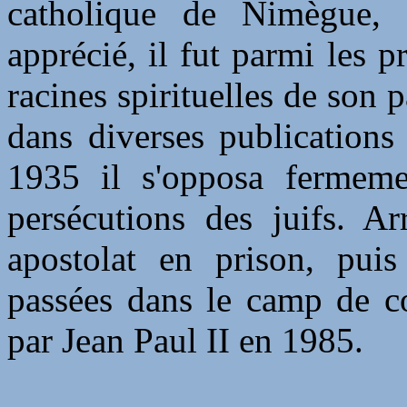
catholique de Nimègue, a
apprécié, il fut parmi les 
racines spirituelles de son p
dans diverses publications
1935 il s'opposa fermeme
persécutions des juifs. Ar
apostolat en prison, pui
passées dans le camp de co
par Jean Paul II en 1985.