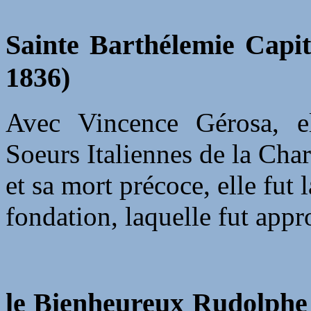
Sainte Barthélemie Capita
1836)
Avec Vincence Gérosa, e
Soeurs Italiennes de la Cha
et sa mort précoce, elle fut 
fondation, laquelle fut appr
le Bienheureux Rudolphe