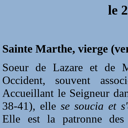
le
2
Sainte Marthe, vierge (ve
Soeur de Lazare et de Ma
Occident, souvent assoc
Accueillant le Seigneur da
38-41), elle
se soucia et 
Elle est la patronne des 