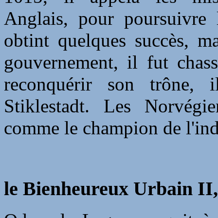
Anglais, pour poursuivre l
obtint quelques succès, ma
gouvernement, il fut chas
reconquérir son trône, 
Stiklestadt. Les Norvégie
comme le champion de l'ind
le Bienheureux Urbain II,