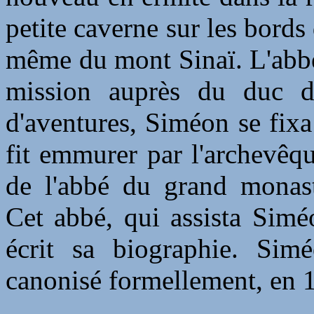
petite caverne sur les bord
même du mont Sinaï. L'abbé
mission auprès du duc d
d'aventures, Siméon se fixa
fit emmurer par l'archevêqu
de l'abbé du grand monast
Cet abbé, qui assista Simé
écrit sa biographie. Sim
canonisé formellement, en 