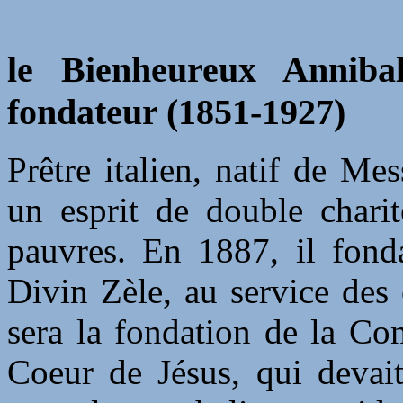
le Bienheureux Annibal
fondateur (1851-1927)
Prêtre italien, natif de Me
un esprit de double charit
pauvres. En 1887, il fond
Divin Zèle, au service des 
sera la fondation de la Co
Coeur de Jésus, qui devait