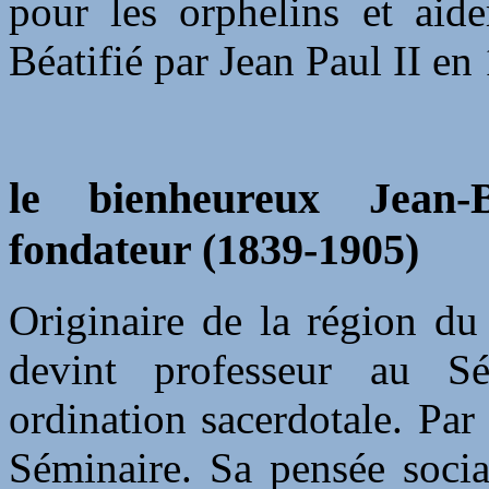
pour les orphelins et aide
Béatifié par Jean Paul II en
le bienheureux Jean-B
fondateur (1839-1905)
Originaire de la région d
devint professeur au 
ordination sacerdotale. Par
Séminaire. Sa pensée socia